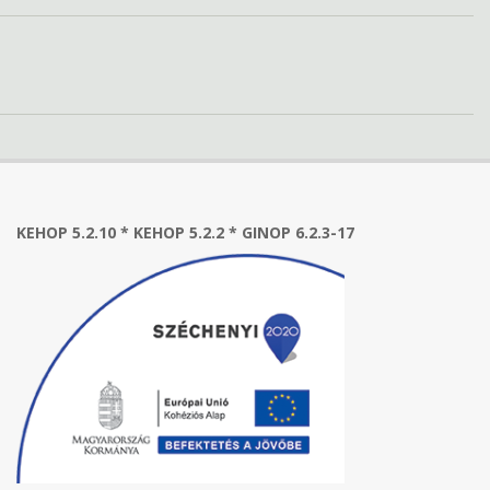
KEHOP 5.2.10 * KEHOP 5.2.2 * GINOP 6.2.3-17