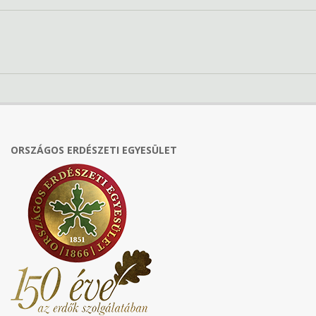
ORSZÁGOS ERDÉSZETI EGYESÜLET