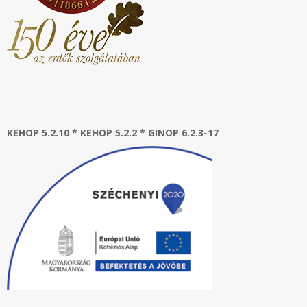
KEHOP 5.2.10 * KEHOP 5.2.2 * GINOP 6.2.3-17