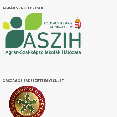
AGRÁR SZAKKÉPZÉSEK
ORSZÁGOS ERDÉSZETI EGYESÜLET