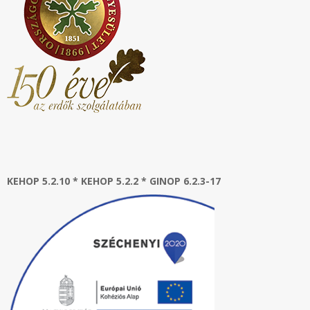
KEHOP 5.2.10 * KEHOP 5.2.2 * GINOP 6.2.3-17