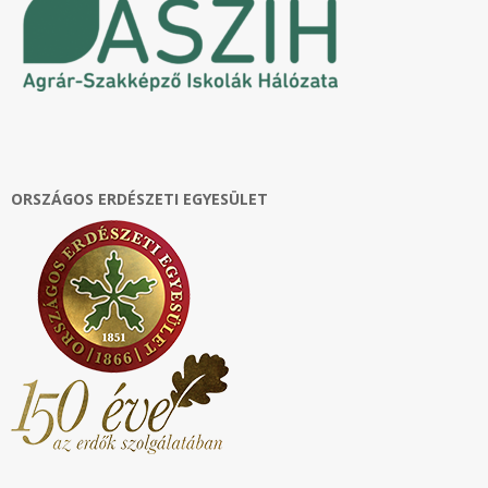
ORSZÁGOS ERDÉSZETI EGYESÜLET