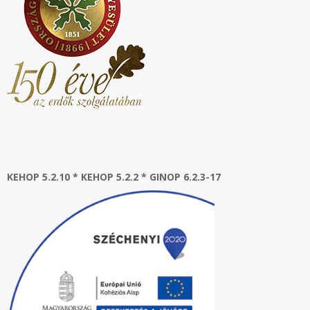
KEHOP 5.2.10 * KEHOP 5.2.2 * GINOP 6.2.3-17