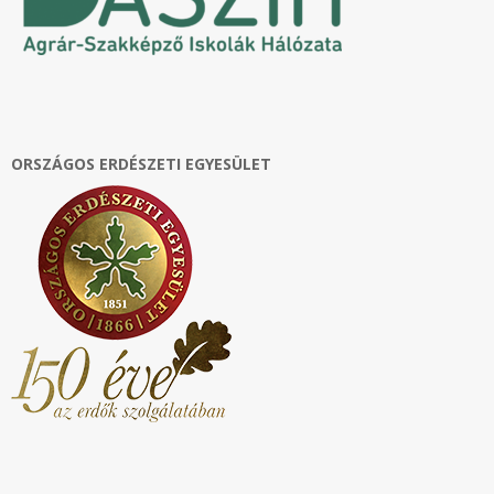
ORSZÁGOS ERDÉSZETI EGYESÜLET