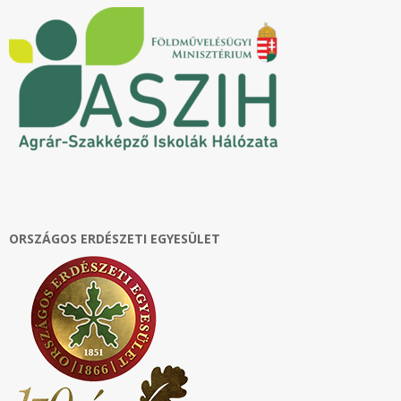
ORSZÁGOS ERDÉSZETI EGYESÜLET