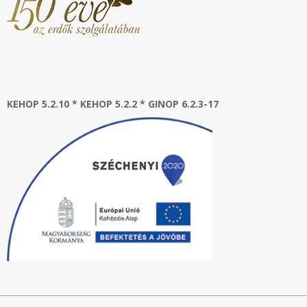
KEHOP 5.2.10 * KEHOP 5.2.2 * GINOP 6.2.3-17