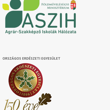
ORSZÁGOS ERDÉSZETI EGYESÜLET