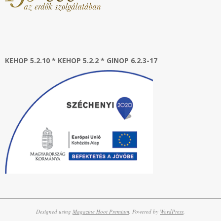
KEHOP 5.2.10 * KEHOP 5.2.2 * GINOP 6.2.3-17
Designed using
Magazine Hoot Premium
. Powered by
WordPress
.