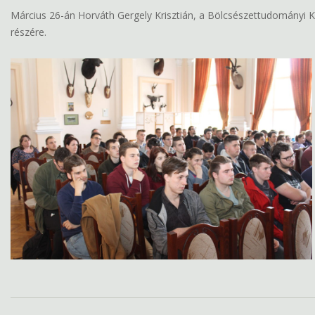
Március 26-án Horváth Gergely Krisztián, a Bölcsészettudományi K
részére.
2019-