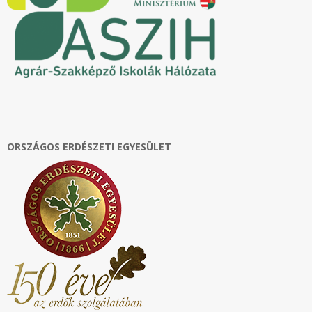
ORSZÁGOS ERDÉSZETI EGYESÜLET