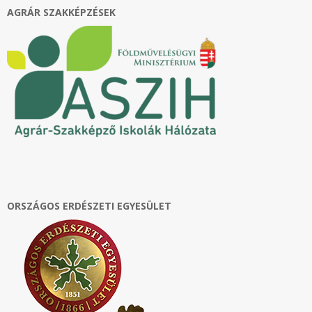
AGRÁR SZAKKÉPZÉSEK
ORSZÁGOS ERDÉSZETI EGYESÜLET