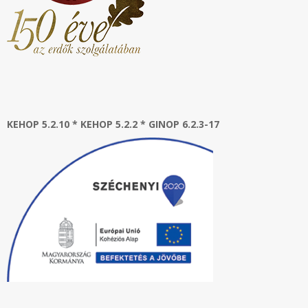
KEHOP 5.2.10 * KEHOP 5.2.2 * GINOP 6.2.3-17