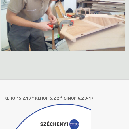
KEHOP 5.2.10 * KEHOP 5.2.2 * GINOP 6.2.3-17