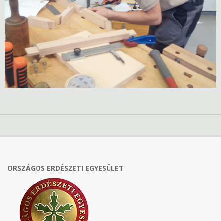
ORSZÁGOS ERDÉSZETI EGYESÜLET