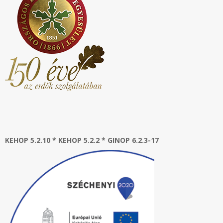
KEHOP 5.2.10 * KEHOP 5.2.2 * GINOP 6.2.3-17