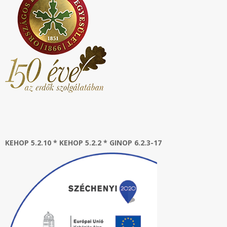
KEHOP 5.2.10 * KEHOP 5.2.2 * GINOP 6.2.3-17