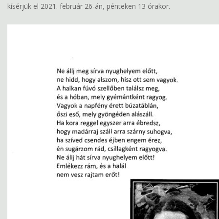
kísérjük el 2021. február 26-án, pénteken 13 órakor.