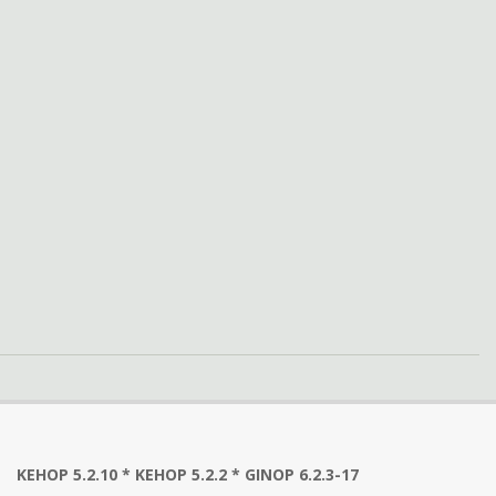
KEHOP 5.2.10 * KEHOP 5.2.2 * GINOP 6.2.3-17