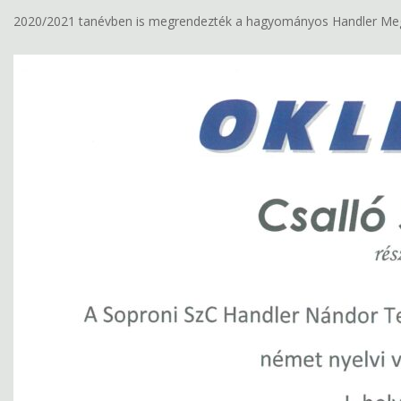
2020/2021 tanévben is megrendezték a hagyományos Handler Megye