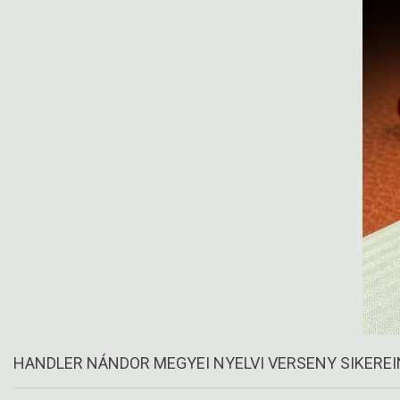
HANDLER NÁNDOR MEGYEI NYELVI VERSENY SIKERE