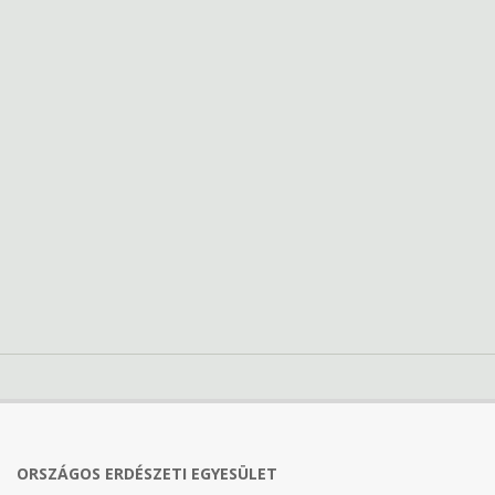
ORSZÁGOS ERDÉSZETI EGYESÜLET