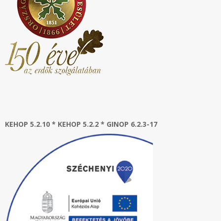
KEHOP 5.2.10 * KEHOP 5.2.2 * GINOP 6.2.3-17