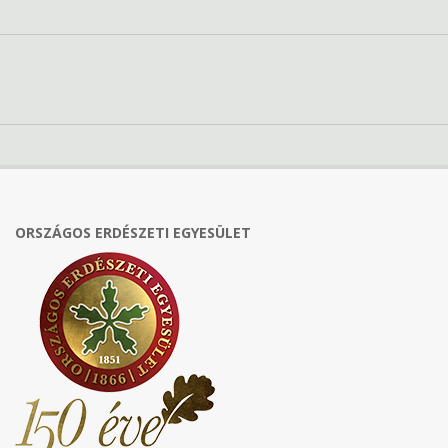
ORSZÁGOS ERDÉSZETI EGYESÜLET