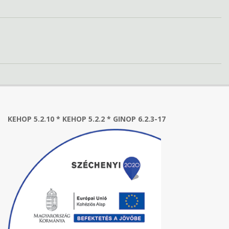
KEHOP 5.2.10 * KEHOP 5.2.2 * GINOP 6.2.3-17