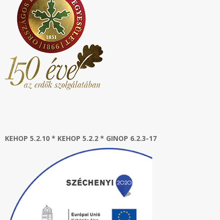
KEHOP 5.2.10 * KEHOP 5.2.2 * GINOP 6.2.3-17