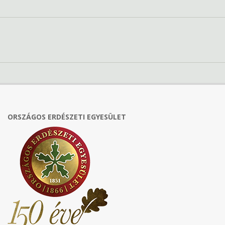
ORSZÁGOS ERDÉSZETI EGYESÜLET