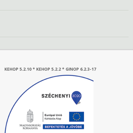
KEHOP 5.2.10 * KEHOP 5.2.2 * GINOP 6.2.3-17