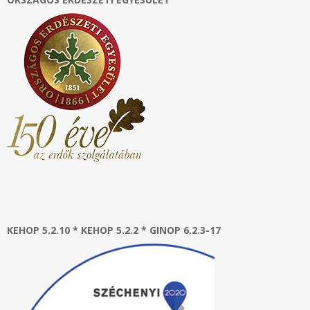
KEHOP 5.2.10 * KEHOP 5.2.2 * GINOP 6.2.3-17