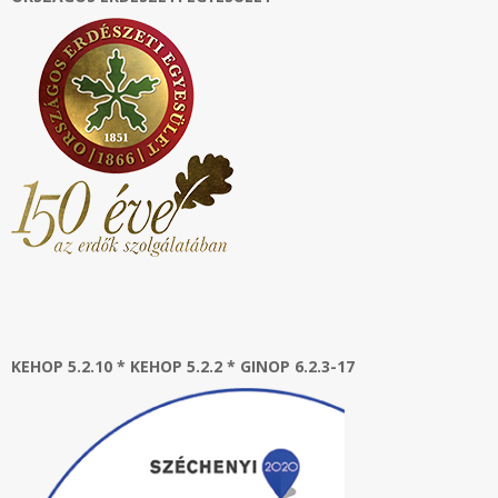
KEHOP 5.2.10 * KEHOP 5.2.2 * GINOP 6.2.3-17