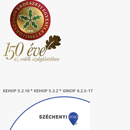
KEHOP 5.2.10 * KEHOP 5.2.2 * GINOP 6.2.3-17