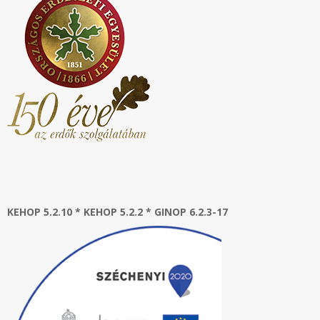
KEHOP 5.2.10 * KEHOP 5.2.2 * GINOP 6.2.3-17