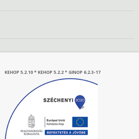
KEHOP 5.2.10 * KEHOP 5.2.2 * GINOP 6.2.3-17