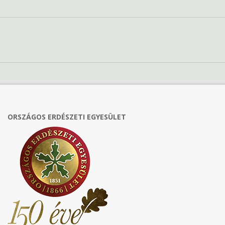
ORSZÁGOS ERDÉSZETI EGYESÜLET