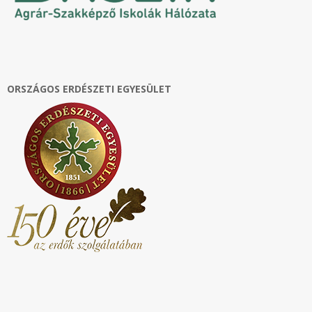
ORSZÁGOS ERDÉSZETI EGYESÜLET