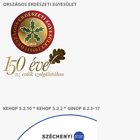
ORSZÁGOS ERDÉSZETI EGYESÜLET
KEHOP 5.2.10 * KEHOP 5.2.2 * GINOP 6.2.3-17