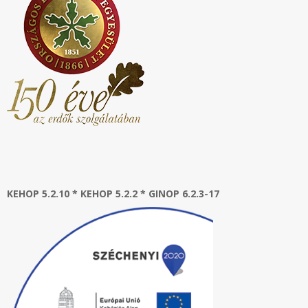
KEHOP 5.2.10 * KEHOP 5.2.2 * GINOP 6.2.3-17