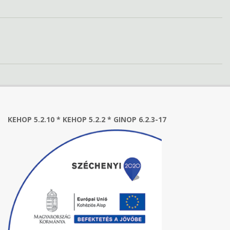
KEHOP 5.2.10 * KEHOP 5.2.2 * GINOP 6.2.3-17