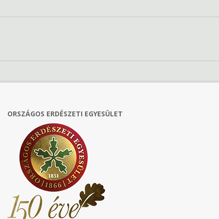
ORSZÁGOS ERDÉSZETI EGYESÜLET