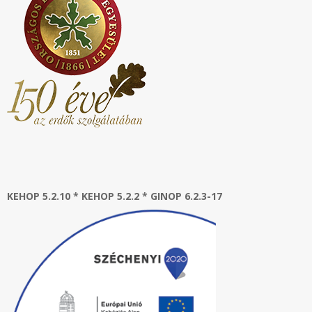
KEHOP 5.2.10 * KEHOP 5.2.2 * GINOP 6.2.3-17