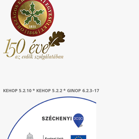
KEHOP 5.2.10 * KEHOP 5.2.2 * GINOP 6.2.3-17