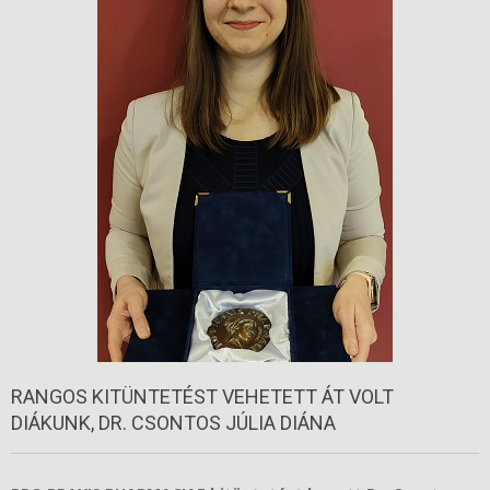
RANGOS KITÜNTETÉST VEHETETT ÁT VOLT
DIÁKUNK, DR. CSONTOS JÚLIA DIÁNA