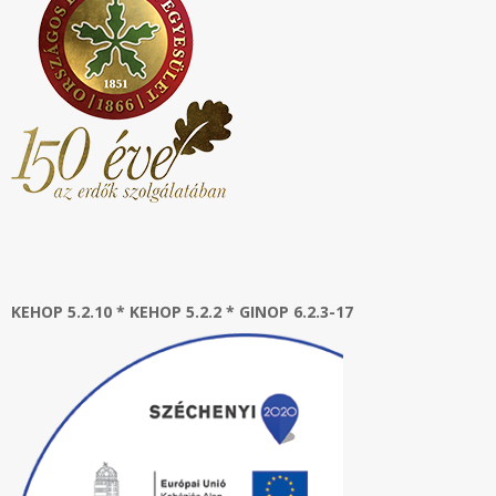
KEHOP 5.2.10 * KEHOP 5.2.2 * GINOP 6.2.3-17