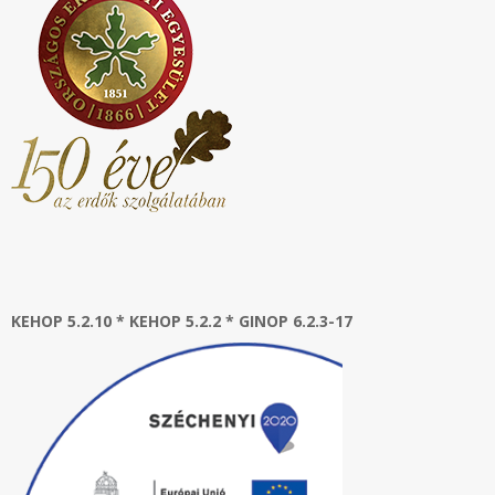
KEHOP 5.2.10 * KEHOP 5.2.2 * GINOP 6.2.3-17