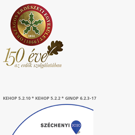
KEHOP 5.2.10 * KEHOP 5.2.2 * GINOP 6.2.3-17