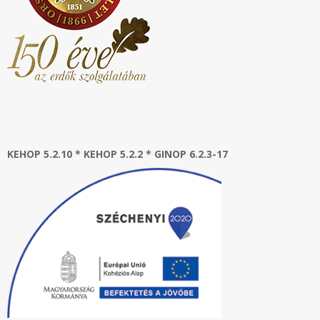
KEHOP 5.2.10 * KEHOP 5.2.2 * GINOP 6.2.3-17