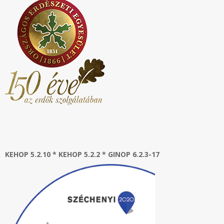
KEHOP 5.2.10 * KEHOP 5.2.2 * GINOP 6.2.3-17