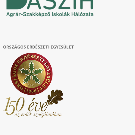
ORSZÁGOS ERDÉSZETI EGYESÜLET