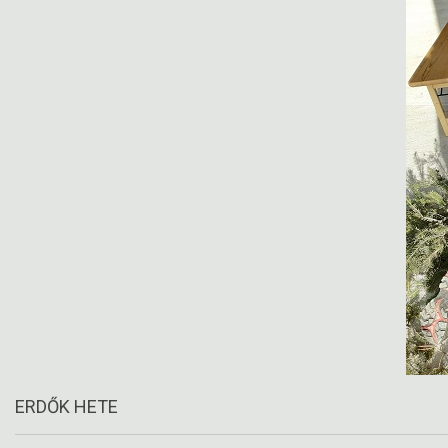
ERDŐK HETE