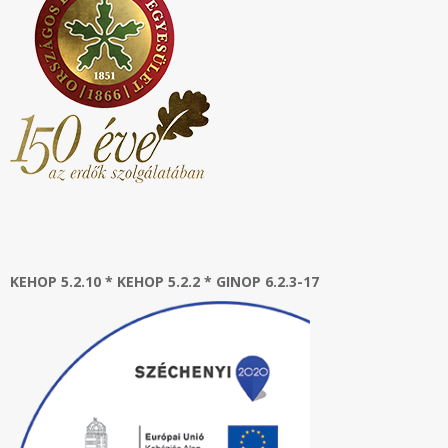
KEHOP 5.2.10 * KEHOP 5.2.2 * GINOP 6.2.3-17