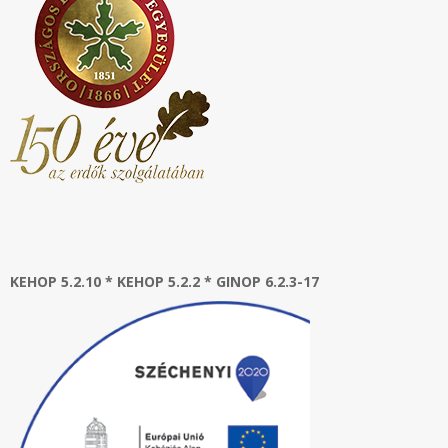
KEHOP 5.2.10 * KEHOP 5.2.2 * GINOP 6.2.3-17