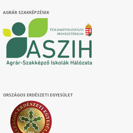
AGRÁR SZAKKÉPZÉSEK
ORSZÁGOS ERDÉSZETI EGYESÜLET