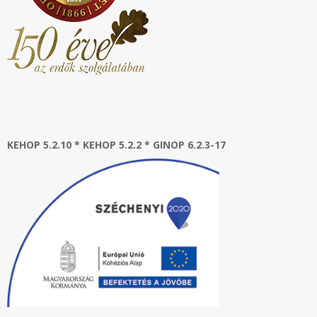
KEHOP 5.2.10 * KEHOP 5.2.2 * GINOP 6.2.3-17