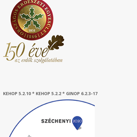
KEHOP 5.2.10 * KEHOP 5.2.2 * GINOP 6.2.3-17