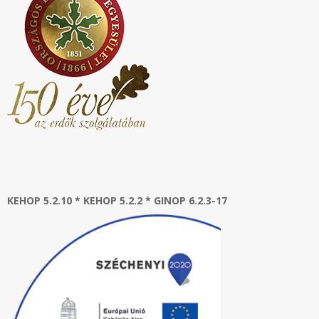
KEHOP 5.2.10 * KEHOP 5.2.2 * GINOP 6.2.3-17