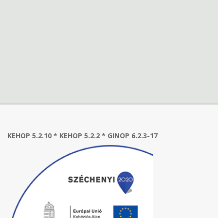
KEHOP 5.2.10 * KEHOP 5.2.2 * GINOP 6.2.3-17