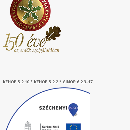
KEHOP 5.2.10 * KEHOP 5.2.2 * GINOP 6.2.3-17