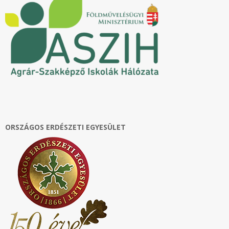
ORSZÁGOS ERDÉSZETI EGYESÜLET