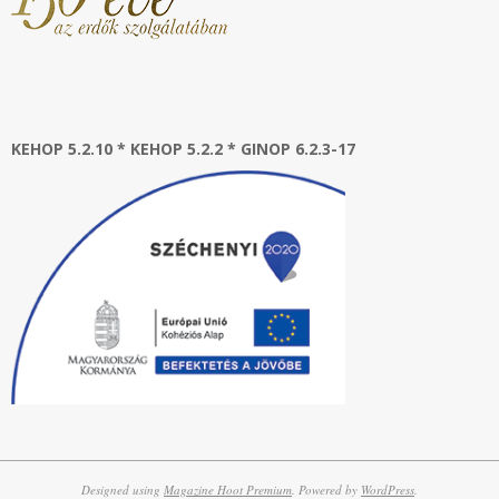
KEHOP 5.2.10 * KEHOP 5.2.2 * GINOP 6.2.3-17
Designed using
Magazine Hoot Premium
. Powered by
WordPress
.