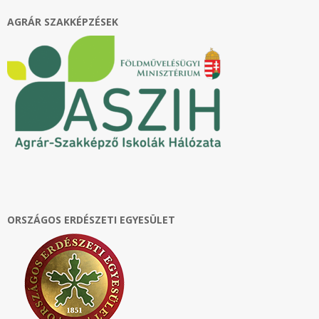
AGRÁR SZAKKÉPZÉSEK
ORSZÁGOS ERDÉSZETI EGYESÜLET