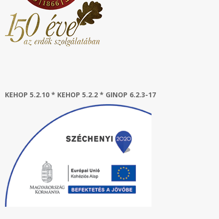
KEHOP 5.2.10 * KEHOP 5.2.2 * GINOP 6.2.3-17