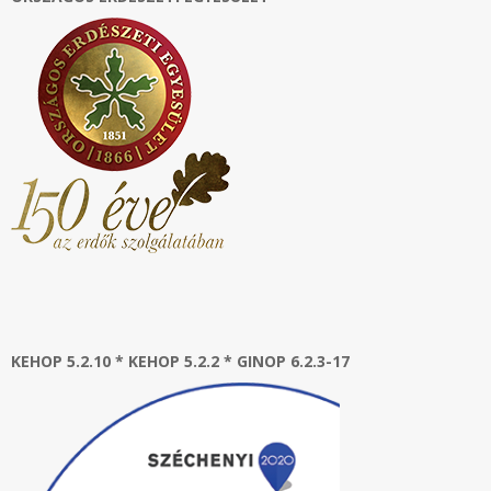
KEHOP 5.2.10 * KEHOP 5.2.2 * GINOP 6.2.3-17