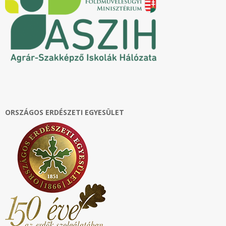
ORSZÁGOS ERDÉSZETI EGYESÜLET