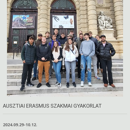
AUSZTIAI ERASMUS SZAKMAI GYAKORLAT
2024.09.29-10.12.