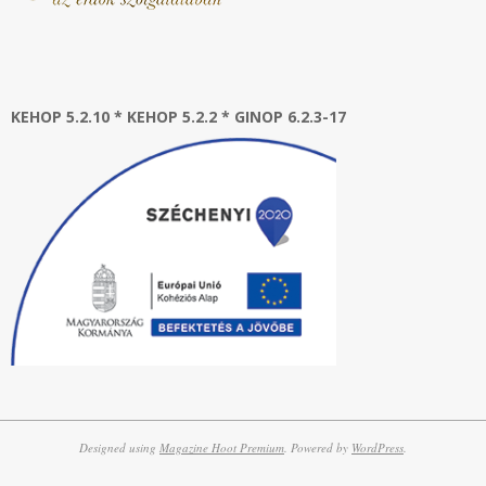
KEHOP 5.2.10 * KEHOP 5.2.2 * GINOP 6.2.3-17
Designed using
Magazine Hoot Premium
. Powered by
WordPress
.