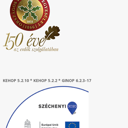
KEHOP 5.2.10 * KEHOP 5.2.2 * GINOP 6.2.3-17